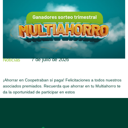
7 de julio de 2026
Noticias
¡Ahorrar en Coopetraban sí paga! Felicitaciones a todos nuestros
asociados premiados. Recuerda que ahorrar en tu Multiahorro te
da la oportunidad de participar en estos