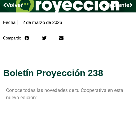
Volver
Siguiente
Fecha
2 de marzo de 2026
Compartir:
Boletín Proyección 238
Conoce todas las novedades de tu Cooperativa en esta
nueva edición: