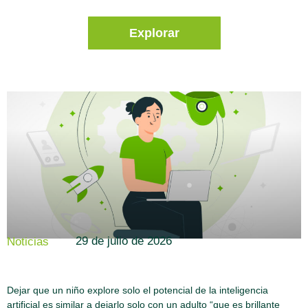
Explorar
29 de julio de 2026
Noticias
Dejar que un niño explore solo el potencial de la inteligencia
artificial es similar a dejarlo solo con un adulto “que es brillante