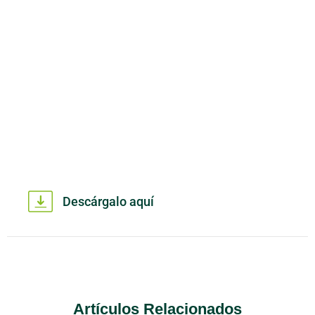
Descárgalo aquí
Artículos Relacionados