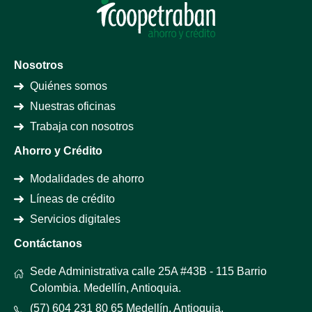
Nosotros
Quiénes somos
Nuestras oficinas
Trabaja con nosotros
Ahorro y Crédito
Modalidades de ahorro
Líneas de crédito
Servicios digitales
Contáctanos
Sede Administrativa calle 25A #43B - 115 Barrio
Colombia. Medellín, Antioquia.
(57) 604 231 80 65 Medellín, Antioquia.