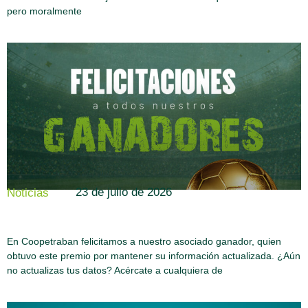
pero moralmente
23 de julio de 2026
Noticias
En Coopetraban felicitamos a nuestro asociado ganador, quien
obtuvo este premio por mantener su información actualizada. ¿Aún
no actualizas tus datos? Acércate a cualquiera de