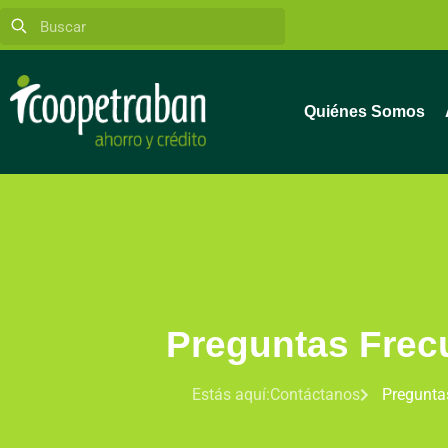
Quiénes Somos
Preguntas Frec
Estás aquí:
Contáctanos
Pregunta