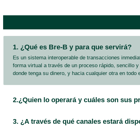
1. ¿Qué es Bre-B y para que servirá?
Es un sistema interoperable de transacciones inmedia
forma virtual a través de un proceso rápido, sencillo y 
donde tenga su dinero, y hacia cualquier otra en todo el
2.¿Quien lo operará y cuáles son sus pr
3. ¿A través de qué canales estará dis