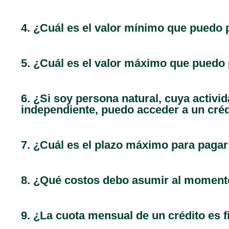
4. ¿Cuál es el valor mínimo que puedo 
5. ¿Cuál es el valor máximo que puedo 
6. ¿Si soy persona natural, cuya activ
independiente, puedo acceder a un cré
7. ¿Cuál es el plazo máximo para pagar
8. ¿Qué costos debo asumir al momento
9. ¿La cuota mensual de un crédito es fi