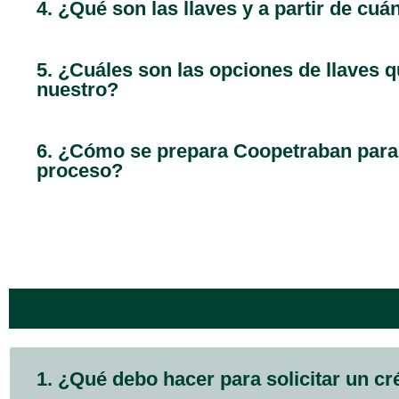
4. ¿Qué son las llaves y a partir de cuá
5. ¿Cuáles son las opciones de llaves 
nuestro?
6. ¿Cómo se prepara Coopetraban para 
proceso?
1. ¿Qué debo hacer para solicitar un cr