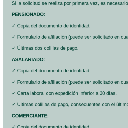
Si la solicitud se realiza por primera vez, es necesar
PENSIONADO:
✓ Copia del documento de identidad.
✓
Formulario de afiliación (puede ser solicitado en cua
✓ Últimas dos colillas de pago.
ASALARIADO:
✓ Copia del documento de identidad.
✓
Formulario de afiliación (puede ser solicitado en cua
✓ Carta laboral con expedición inferior a 30 días.
✓
Últimas colillas de pago, consecuentes con el últi
COMERCIANTE:
✓ Copia del documento de identidad.