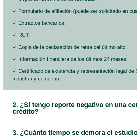
✓
Formulario de afiliación (puede ser solicitado en cua
✓ Extractos bancarios.
✓ RUT.
✓
Copia de la declaración de renta del último año.
✓ Información financiera de los últimos 24 meses.
✓
Certificado de existencia y representación legal de
industria y comercio.
2. ¿Si tengo reporte negativo en una ce
crédito?
3. ¿Cuánto tiempo se demora el estudio