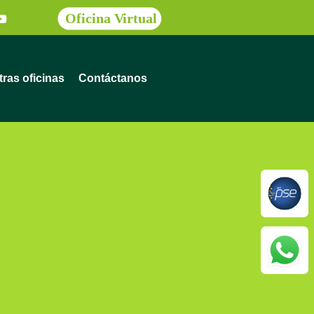
ras oficinas
Contáctanos