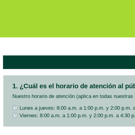
1. ¿Cuál es el horario de atención al pú
Nuestro horario de atención (aplica en todas nuestras 
Lunes a jueves: 8:00 a.m. a 1:00 p.m. y 2:00 p.m. 
Viernes: 8:00 a.m. a 1:00 p.m. y 2:00 p.m. a 4:30 p