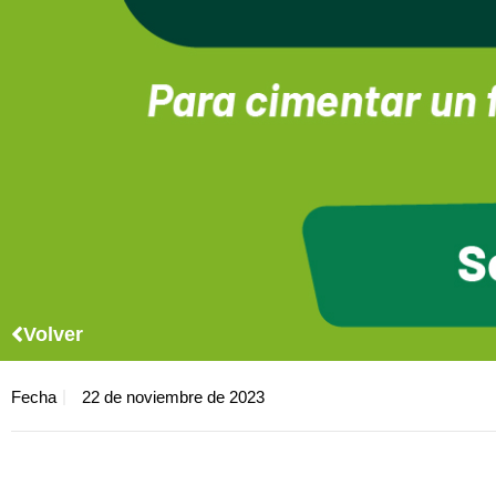
Volver
Fecha
22 de noviembre de 2023