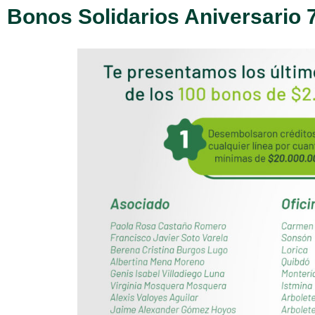
Bonos Solidarios Aniversario 