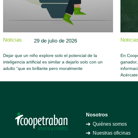
Noticias
Noticia
29 de julio de 2026
Dejar que un niño explore solo el potencial de la
En Coope
inteligencia artificial es similar a dejarlo solo con un
ganador,
adulto “que es brillante pero moralmente
informac
Acércate
Nosotros
Quiénes somos
Nuestras oficinas