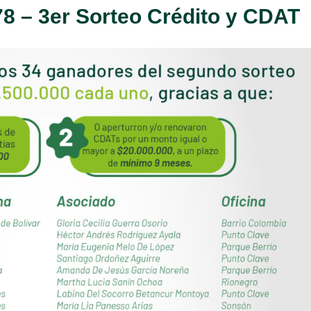
78 – 3er Sorteo Crédito y CDAT