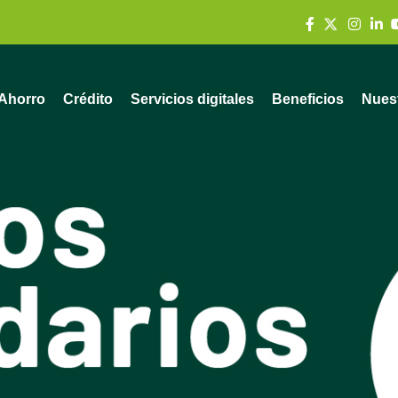
Ahorro
Crédito
Servicios digitales
Beneficios
Nuest