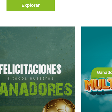
Explorar