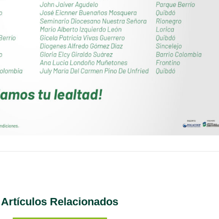
Artículos Relacionados