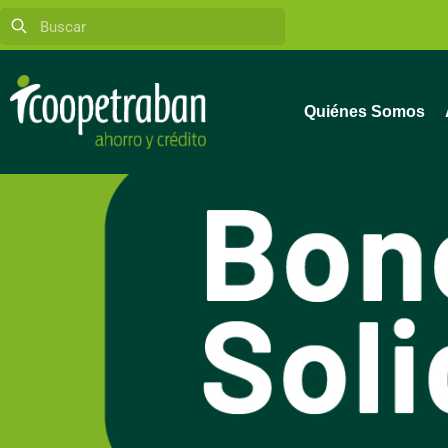
Quiénes Somos