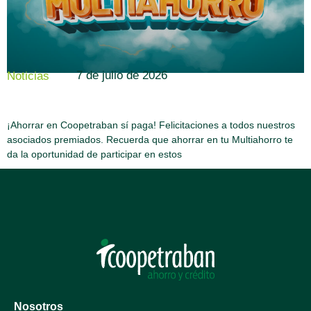
7 de julio de 2026
Noticias
¡Ahorrar en Coopetraban sí paga! Felicitaciones a todos nuestros
asociados premiados. Recuerda que ahorrar en tu Multiahorro te
da la oportunidad de participar en estos
Nosotros