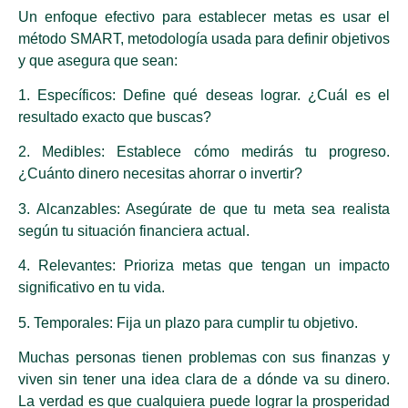
Un enfoque efectivo para establecer metas es usar el
método SMART, metodología usada para definir objetivos
y que asegura que sean:
1. Específicos: Define qué deseas lograr. ¿Cuál es el
resultado exacto que buscas?
2. Medibles: Establece cómo medirás tu progreso.
¿Cuánto dinero necesitas ahorrar o invertir?
3. Alcanzables: Asegúrate de que tu meta sea realista
según tu situación financiera actual.
4. Relevantes: Prioriza metas que tengan un impacto
significativo en tu vida.
5. Temporales: Fija un plazo para cumplir tu objetivo.
Muchas personas tienen problemas con sus finanzas y
viven sin tener una idea clara de a dónde va su dinero.
La verdad es que cualquiera puede lograr la prosperidad