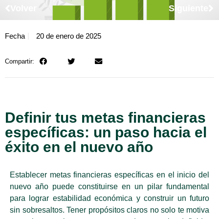
Volver
Siguiente
Fecha
20 de enero de 2025
Compartir:
Definir tus metas financieras
específicas: un paso hacia el
éxito en el nuevo año
Establecer metas financieras específicas en el inicio del
nuevo año puede constituirse en un pilar fundamental
para lograr estabilidad económica y construir un futuro
sin sobresaltos. Tener propósitos claros no solo te motiva