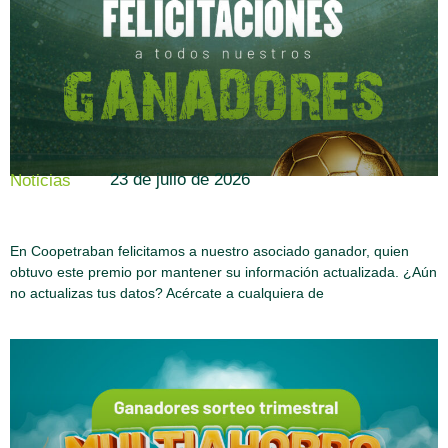
23 de julio de 2026
Noticias
En Coopetraban felicitamos a nuestro asociado ganador, quien
obtuvo este premio por mantener su información actualizada. ¿Aún
no actualizas tus datos? Acércate a cualquiera de