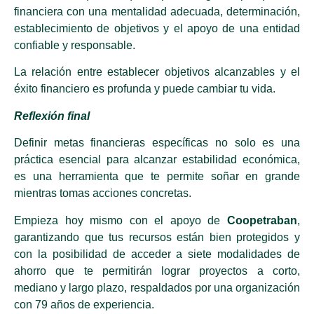
financiera con una mentalidad adecuada, determinación,
establecimiento de objetivos y el apoyo de una entidad
confiable y responsable.
La relación entre establecer objetivos alcanzables y el
éxito financiero es profunda y puede cambiar tu vida.
Reflexión final
Definir metas financieras específicas no solo es una
práctica esencial para alcanzar estabilidad económica,
es una herramienta que te permite soñar en grande
mientras tomas acciones concretas.
Empieza hoy mismo con el apoyo de
Coopetraban
,
garantizando que tus recursos están bien protegidos y
con la posibilidad de acceder a siete modalidades de
ahorro que te permitirán lograr proyectos a corto,
mediano y largo plazo, respaldados por una organización
con 79 años de experiencia.