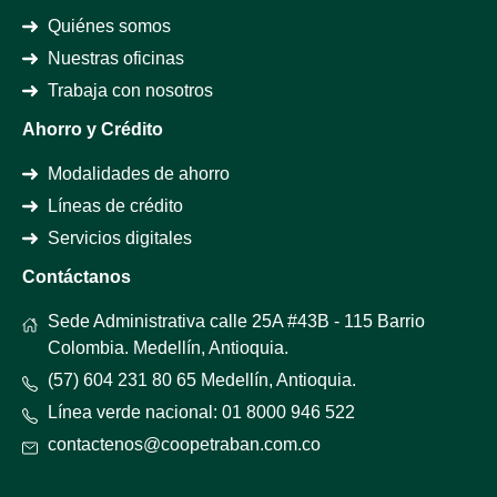
Quiénes somos
Nuestras oficinas
Trabaja con nosotros
Ahorro y Crédito
Modalidades de ahorro
Líneas de crédito
Servicios digitales
Contáctanos
Sede Administrativa calle 25A #43B - 115 Barrio
Colombia. Medellín, Antioquia.
(57) 604 231 80 65 Medellín, Antioquia.
Línea verde nacional: 01 8000 946 522
contactenos@coopetraban.com.co