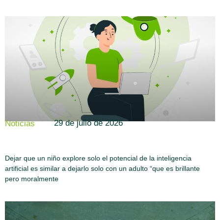
29 de julio de 2026
Noticias
Dejar que un niño explore solo el potencial de la inteligencia
artificial es similar a dejarlo solo con un adulto “que es brillante
pero moralmente