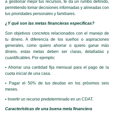
a gestionar mejor tus recursos, te da un rumbo definido,
permitiendo tomar decisiones informadas y alineadas con
tus prioridades personales y familiares.
¿Y qué son las metas financieras específicas?
Son objetivos concretos relacionados con el manejo de
tu dinero. A diferencia de los sueños o aspiraciones
generales, como quiero ahorrar o quiero ganar más
dinero, estas metas deben ser claras, detalladas y
cuantificables. Por ejemplo:
• Ahorrar una cantidad fija mensual para el pago de la
cuota inicial de una casa.
• Pagar el 50% de tus deudas en los próximos seis
meses.
• Invertir un recurso predeterminado en un CDAT.
Características de una buena meta financiera