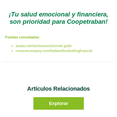
¡Tu salud emocional y financiera,
son prioridad para Coopetraban!
Fuentes consultadas:
asana.com/es/resources/smart.goals
conovercompany.com/thebenefitsofsettingfinancial
Artículos Relacionados
Explorar