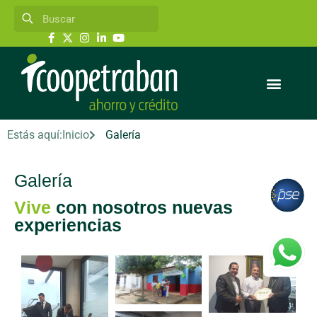
Estás aquí:
Inicio
Galería
Galería
Vive
con nosotros nuevas
experiencias