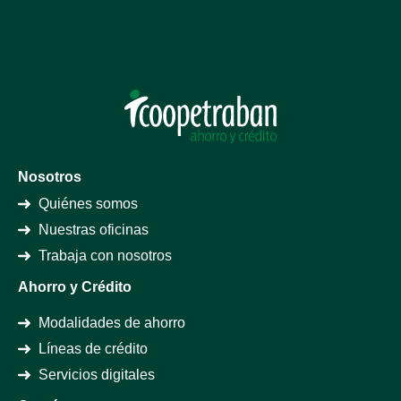
Nosotros
Quiénes somos
Nuestras oficinas
Trabaja con nosotros
Ahorro y Crédito
Modalidades de ahorro
Líneas de crédito
Servicios digitales