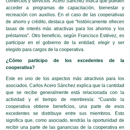
comercios y servicios” Acero Sánchez indica que pueden
acceder a programas de capacitación, bienestar y
recreación con auxilios. En el caso de las cooperativas
de ahorro y crédito, destaca que “históricamente ofrecen
tasas de interés más atractivas para los ahorros y los
préstamos”. Otro beneficio, según Francisco Estévez, es
participar en el gobierno de la entidad; elegir y ser
elegido para cargos de la cooperativa.
¿Cómo participo de los excedentes de la
cooperativa?
Este es uno de los aspectos más atractivos para los
asociados. Carlos Acero Sánchez explica que la cantidad
que se recibe generalmente está relacionada con la
actividad y el tiempo de membresía: “Cuando la
cooperativa obtiene beneficios, una parte de esos
excedentes se distribuye entre sus miembros. Esto
significa que, como asociado, tendrás la oportunidad de
recibir una parte de las ganancias de la cooperativa en