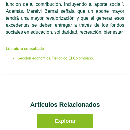
función de tu contribución, incluyendo tu aporte social”.
Además, Marelvi Bernal señala que un aporte mayor
tendrá una mayor revalorización y que al generar esos
excedentes se deben entregar a través de los fondos
sociales en educación, solidaridad, recreación, bienestar.
Literatura consultada
Sección económica Periódico El Colombiano.
Artículos Relacionados
Explorar