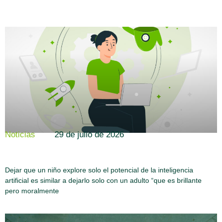
29 de julio de 2026
Noticias
Dejar que un niño explore solo el potencial de la inteligencia
artificial es similar a dejarlo solo con un adulto “que es brillante
pero moralmente