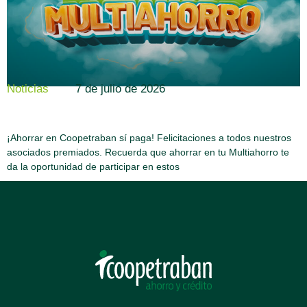
7 de julio de 2026
Noticias
¡Ahorrar en Coopetraban sí paga! Felicitaciones a todos nuestros
asociados premiados. Recuerda que ahorrar en tu Multiahorro te
da la oportunidad de participar en estos