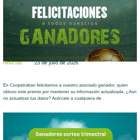
23 de julio de 2026
Noticias
En Coopetraban felicitamos a nuestro asociado ganador, quien
obtuvo este premio por mantener su información actualizada. ¿Aún
no actualizas tus datos? Acércate a cualquiera de