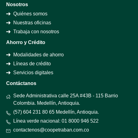
Nosotros
Quiénes somos
Nuestras oficinas
Trabaja con nosotros
Ahorro y Crédito
Modalidades de ahorro
Líneas de crédito
Servicios digitales
Contáctanos
Sede Administrativa calle 25A #43B - 115 Barrio
Colombia. Medellín, Antioquia.
(57) 604 231 80 65 Medellín, Antioquia.
Línea verde nacional: 01 8000 946 522
contactenos@coopetraban.com.co