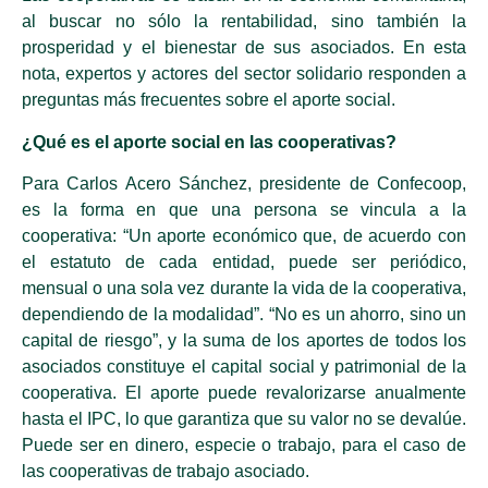
al buscar no sólo la rentabilidad, sino también la
prosperidad y el bienestar de sus asociados. En esta
nota, expertos y actores del sector solidario responden a
preguntas más frecuentes sobre el aporte social.
¿Qué es el aporte social en las cooperativas?
Para Carlos Acero Sánchez, presidente de Confecoop,
es la forma en que una persona se vincula a la
cooperativa: “Un aporte económico que, de acuerdo con
el estatuto de cada entidad, puede ser periódico,
mensual o una sola vez durante la vida de la cooperativa,
dependiendo de la modalidad”. “No es un ahorro, sino un
capital de riesgo”, y la suma de los aportes de todos los
asociados constituye el capital social y patrimonial de la
cooperativa. El aporte puede revalorizarse anualmente
hasta el IPC, lo que garantiza que su valor no se devalúe.
Puede ser en dinero, especie o trabajo, para el caso de
las cooperativas de trabajo asociado.