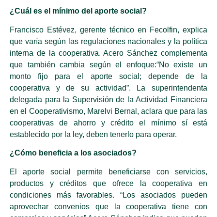
¿Cuál es el mínimo del aporte social?
Francisco Estévez, gerente técnico en Fecolfin, explica
que varía según las regulaciones nacionales y la política
interna de la cooperativa. Acero Sánchez complementa
que también cambia según el enfoque:“No existe un
monto fijo para el aporte social; depende de la
cooperativa y de su actividad”. La superintendenta
delegada para la Supervisión de la Actividad Financiera
en el Cooperativismo, Marelvi Bernal, aclara que para las
cooperativas de ahorro y crédito el mínimo sí está
establecido por la ley, deben tenerlo para operar.
¿Cómo beneficia a los asociados?
El aporte social permite beneficiarse con servicios,
productos y créditos que ofrece la cooperativa en
condiciones más favorables. “Los asociados pueden
aprovechar convenios que la cooperativa tiene con