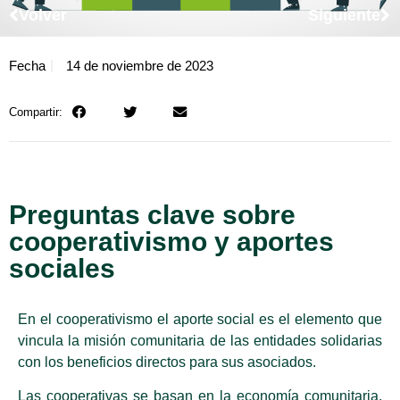
Volver
Siguiente
Fecha
14 de noviembre de 2023
Compartir:
Preguntas clave sobre
cooperativismo y aportes
sociales
En el cooperativismo el aporte social es el elemento que
vincula la misión comunitaria de las entidades solidarias
con los beneficios directos para sus asociados.
Las cooperativas se basan en la economía comunitaria,