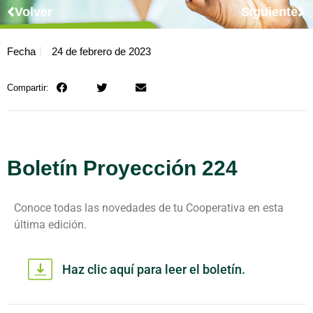
Volver
Siguiente
Fecha
24 de febrero de 2023
Compartir:
Boletín Proyección 224
Conoce todas las novedades de tu Cooperativa en esta
última edición.
Haz clic aquí para leer el boletín.