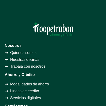
Nosotros
Quiénes somos
Nuestras oficinas
Trabaja con nosotros
Ahorro y Crédito
Modalidades de ahorro
Líneas de crédito
Servicios digitales