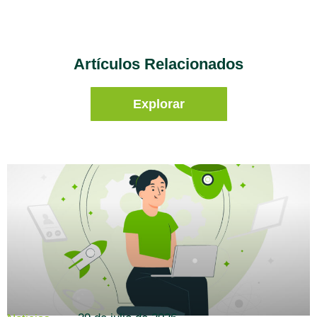
Artículos Relacionados
Explorar