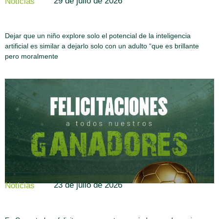
29 de julio de 2026
Noticias
Dejar que un niño explore solo el potencial de la inteligencia
artificial es similar a dejarlo solo con un adulto “que es brillante
pero moralmente
23 de julio de 2026
Noticias