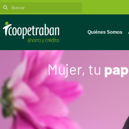
Quiénes Somos