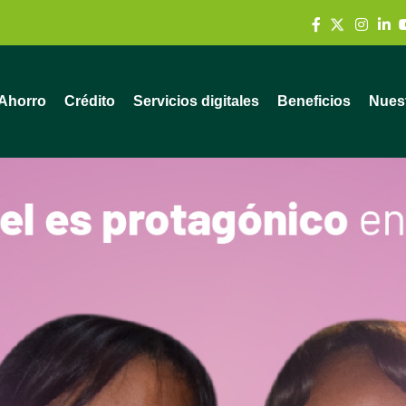
Ahorro
Crédito
Servicios digitales
Beneficios
Nuest