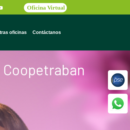
ras oficinas
Contáctanos