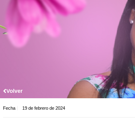
Volver
Fecha
19 de febrero de 2024