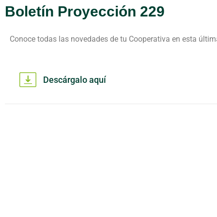
Boletín Proyección 229
Conoce todas las novedades de tu Cooperativa en esta últim
Descárgalo aquí