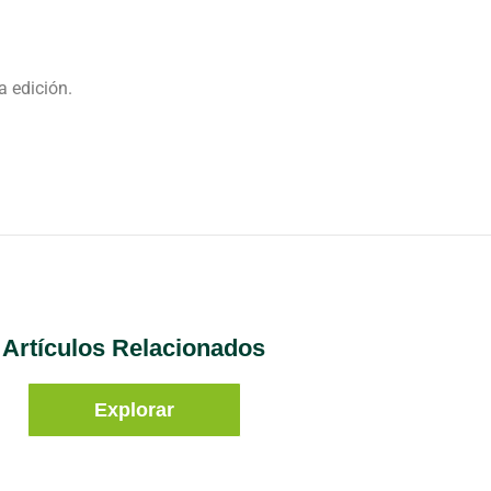
a edición.
Artículos Relacionados
Explorar