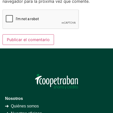
navegador para la próxima vez que comente.
Nosotros
Quiénes somos