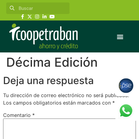
Décima Edición
Deja una respuesta
Tu dirección de correo electrónico no será publicada.
Los campos obligatorios están marcados con
*
Comentario
*