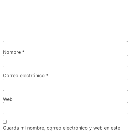
Nombre
*
Correo electrónico
*
Web
Guarda mi nombre, correo electrónico y web en este