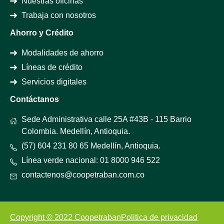
Nuestras oficinas
Trabaja con nosotros
Ahorro y Crédito
Modalidades de ahorro
Líneas de crédito
Servicios digitales
Contáctanos
Sede Administrativa calle 25A #43B - 115 Barrio
Colombia. Medellín, Antioquia.
(57) 604 231 80 65 Medellín, Antioquia.
Línea verde nacional: 01 8000 946 522
contactenos@coopetraban.com.co
Copyright © 2022 Coopetraban
Politica de privacidad