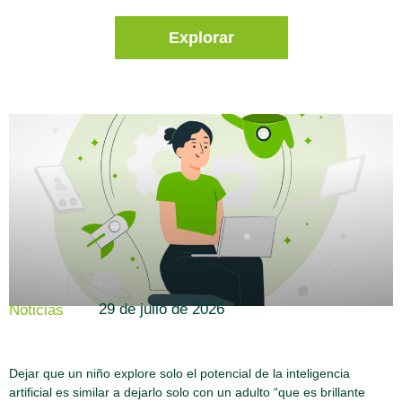
Explorar
29 de julio de 2026
Noticias
Dejar que un niño explore solo el potencial de la inteligencia
artificial es similar a dejarlo solo con un adulto “que es brillante