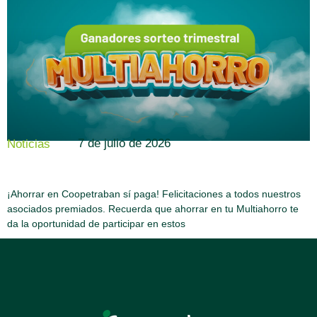
7 de julio de 2026
Noticias
¡Ahorrar en Coopetraban sí paga! Felicitaciones a todos nuestros
asociados premiados. Recuerda que ahorrar en tu Multiahorro te
da la oportunidad de participar en estos