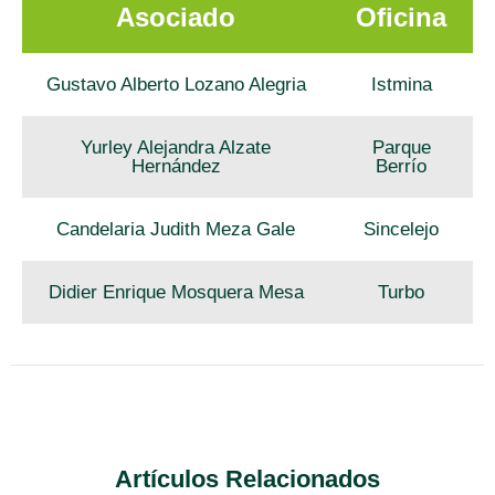
Asociado
Oficina
Gustavo Alberto Lozano Alegria
Istmina
Yurley Alejandra Alzate
Parque
Hernández
Berrío
Candelaria Judith Meza Gale
Sincelejo
Didier Enrique Mosquera Mesa
Turbo
Artículos Relacionados