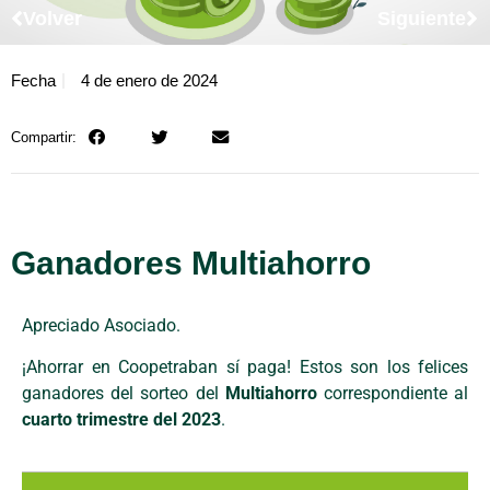
Volver
Siguiente
Fecha
4 de enero de 2024
Compartir:
Ganadores Multiahorro
Apreciado Asociado.
¡Ahorrar en Coopetraban sí paga! Estos son los felices
ganadores del sorteo del
Multiahorro
correspondiente al
cuarto trimestre del 2023
.