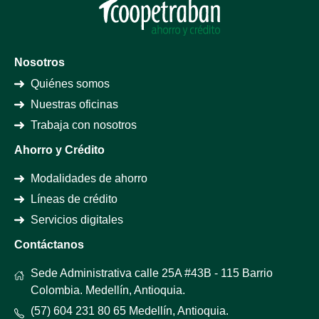
Nosotros
Quiénes somos
Nuestras oficinas
Trabaja con nosotros
Ahorro y Crédito
Modalidades de ahorro
Líneas de crédito
Servicios digitales
Contáctanos
Sede Administrativa calle 25A #43B - 115 Barrio
Colombia. Medellín, Antioquia.
(57) 604 231 80 65 Medellín, Antioquia.