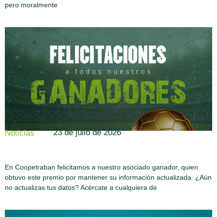
pero moralmente
23 de julio de 2026
Noticias
En Coopetraban felicitamos a nuestro asociado ganador, quien
obtuvo este premio por mantener su información actualizada. ¿Aún
no actualizas tus datos? Acércate a cualquiera de