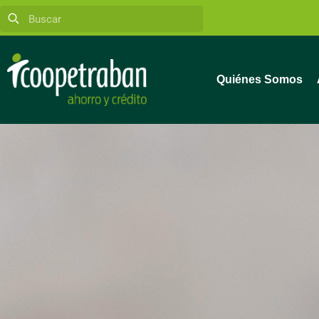
Quiénes Somos