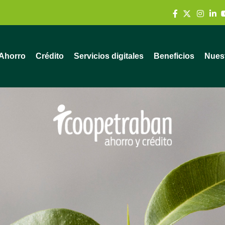
Ahorro
Crédito
Servicios digitales
Beneficios
Nuest