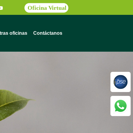
ras oficinas
Contáctanos