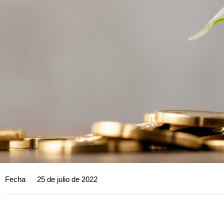
Fecha
25 de julio de 2022