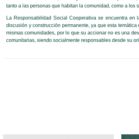
tanto a las personas que habitan la comunidad, como a los 
La Responsabilidad Social Cooperativa se encuentra en l
discusión y construcción permanente, ya que esta temática 
mismas comunidades, por lo que su accionar no es una devo
comunitarias, siendo socialmente responsables desde su or