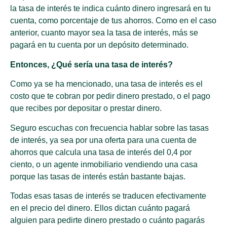
la tasa de interés te indica cuánto dinero ingresará en tu
cuenta, como porcentaje de tus ahorros. Como en el caso
anterior, cuanto mayor sea la tasa de interés, más se
pagará en tu cuenta por un depósito determinado.
Entonces, ¿Qué sería una tasa de interés?
Como ya se ha mencionado, una tasa de interés es el
costo que te cobran por pedir dinero prestado, o el pago
que recibes por depositar o prestar dinero.
Seguro escuchas con frecuencia hablar sobre las tasas
de interés, ya sea por una oferta para una cuenta de
ahorros que calcula una tasa de interés del 0,4 por
ciento, o un agente inmobiliario vendiendo una casa
porque las tasas de interés están bastante bajas.
Todas esas tasas de interés se traducen efectivamente
en el precio del dinero. Ellos dictan cuánto pagará
alguien para pedirte dinero prestado o cuánto pagarás