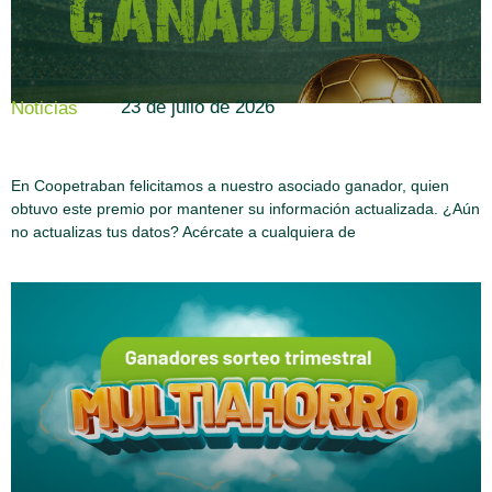
23 de julio de 2026
Noticias
En Coopetraban felicitamos a nuestro asociado ganador, quien
obtuvo este premio por mantener su información actualizada. ¿Aún
no actualizas tus datos? Acércate a cualquiera de