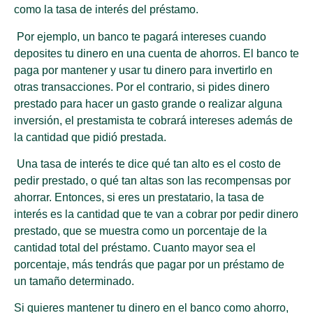
como la tasa de interés del préstamo.
Por ejemplo, un banco te pagará intereses cuando
deposites tu dinero en una cuenta de ahorros. El banco te
paga por mantener y usar tu dinero para invertirlo en
otras transacciones. Por el contrario, si pides dinero
prestado para hacer un gasto grande o realizar alguna
inversión, el prestamista te cobrará intereses además de
la cantidad que pidió prestada.
Una tasa de interés te dice qué tan alto es el costo de
pedir prestado, o qué tan altas son las recompensas por
ahorrar. Entonces, si eres un prestatario, la tasa de
interés es la cantidad que te van a cobrar por pedir dinero
prestado, que se muestra como un porcentaje de la
cantidad total del préstamo. Cuanto mayor sea el
porcentaje, más tendrás que pagar por un préstamo de
un tamaño determinado.
Si quieres mantener tu dinero en el banco como ahorro,