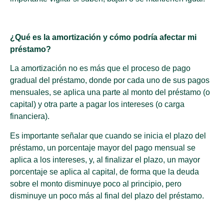
¿Qué es la amortización y cómo podría afectar mi
préstamo?
La amortización no es más que el proceso de pago
gradual del préstamo, donde por cada uno de sus pagos
mensuales, se aplica una parte al monto del préstamo (o
capital) y otra parte a pagar los intereses (o carga
financiera).
Es importante señalar que cuando se inicia el plazo del
préstamo, un porcentaje mayor del pago mensual se
aplica a los intereses, y, al finalizar el plazo, un mayor
porcentaje se aplica al capital, de forma que la deuda
sobre el monto disminuye poco al principio, pero
disminuye un poco más al final del plazo del préstamo.