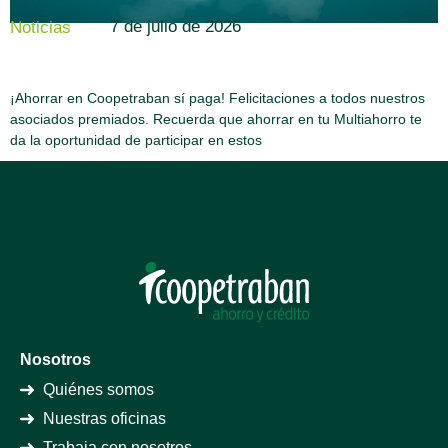
7 de julio de 2026
Noticias
¡Ahorrar en Coopetraban sí paga! Felicitaciones a todos nuestros
asociados premiados. Recuerda que ahorrar en tu Multiahorro te
da la oportunidad de participar en estos
Nosotros
Quiénes somos
Nuestras oficinas
Trabaja con nosotros