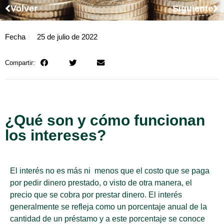
Volver
Siguiente
Fecha
25 de julio de 2022
Compartir:
¿Qué son y cómo funcionan
los intereses?
El interés no es más ni menos que el costo que se paga
por pedir dinero prestado, o visto de otra manera, el
precio que se cobra por prestar dinero. El interés
generalmente se refleja como un porcentaje anual de la
cantidad de un préstamo y a este porcentaje se conoce