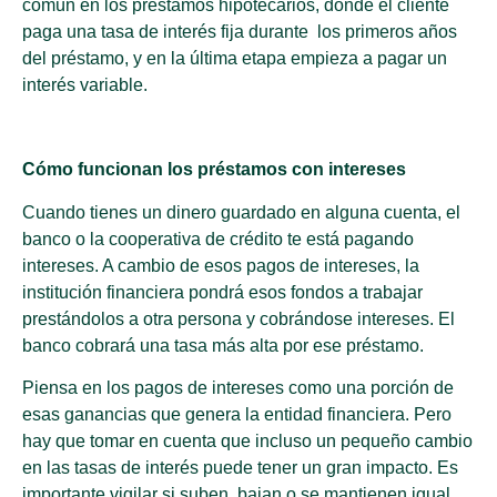
común en los préstamos hipotecarios, donde el cliente
paga una tasa de interés fija durante los primeros años
del préstamo, y en la última etapa empieza a pagar un
interés variable.
Cómo funcionan los préstamos con intereses
Cuando tienes un dinero guardado en alguna cuenta, el
banco o la cooperativa de crédito te está pagando
intereses. A cambio de esos pagos de intereses, la
institución financiera pondrá esos fondos a trabajar
prestándolos a otra persona y cobrándose intereses. El
banco cobrará una tasa más alta por ese préstamo.
Piensa en los pagos de intereses como una porción de
esas ganancias que genera la entidad financiera. Pero
hay que tomar en cuenta que incluso un pequeño cambio
en las tasas de interés puede tener un gran impacto. Es
importante vigilar si suben, bajan o se mantienen igual.