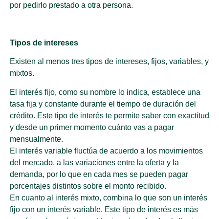
por pedirlo prestado a otra persona.
Tipos de intereses
Existen al menos tres tipos de intereses, fijos, variables, y
mixtos.
El interés fijo, como su nombre lo indica, establece una
tasa fija y constante durante el tiempo de duración del
crédito. Este tipo de interés te permite saber con exactitud
y desde un primer momento cuánto vas a pagar
mensualmente.
El interés variable fluctúa de acuerdo a los movimientos
del mercado, a las variaciones entre la oferta y la
demanda, por lo que en cada mes se pueden pagar
porcentajes distintos sobre el monto recibido.
En cuanto al interés mixto, combina lo que son un interés
fijo con un interés variable. Este tipo de interés es más