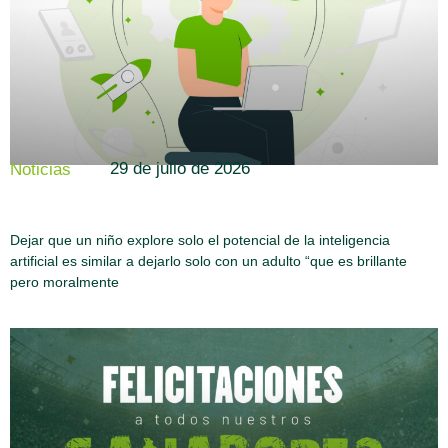
29 de julio de 2026
Noticias
Dejar que un niño explore solo el potencial de la inteligencia
artificial es similar a dejarlo solo con un adulto “que es brillante
pero moralmente