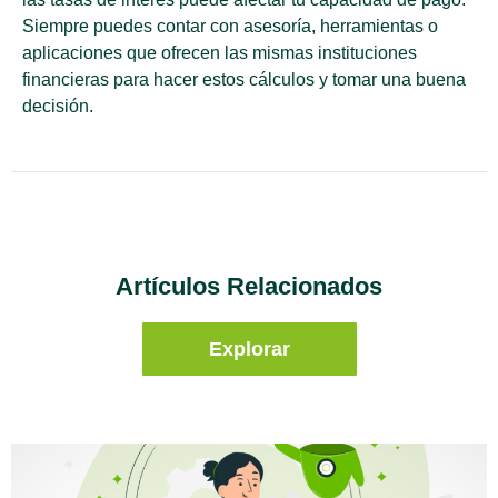
Siempre puedes contar con asesoría, herramientas o
aplicaciones que ofrecen las mismas instituciones
financieras para hacer estos cálculos y tomar una buena
decisión.
Artículos Relacionados
Explorar