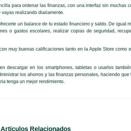
cilla para ordenar las finanzas, con una interfaz sin muchas 
e vayas realizando diariamente.
ofrecerte un balance de tu estado financiero y saldo. De igual
es o gastos escolares, realizar copias de seguridad, recupe
 con muy buenas calificaciones tanto en la Apple Store como 
en descargar en los smartphones, tabletas o usarlos tambié
inistrar los ahorros y las finanzas personales, haciendo que
ria tenga un mejor rendimiento.
Artículos Relacionados