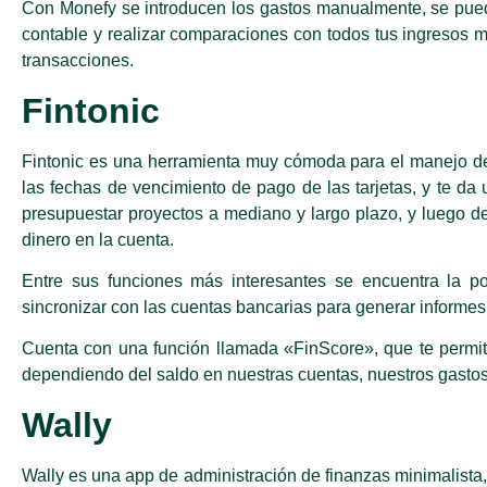
Con Monefy se introducen los gastos manualmente, se puede
contable y realizar comparaciones con todos tus ingresos m
transacciones.
Fintonic
Fintonic es una herramienta muy cómoda para el manejo de 
las fechas de vencimiento de pago de las tarjetas, y te da
presupuestar proyectos a mediano y largo plazo, y luego d
dinero en la cuenta.
Entre sus funciones más interesantes se encuentra la po
sincronizar con las cuentas bancarias para generar informe
Cuenta con una función llamada «FinScore», que te permite
dependiendo del saldo en nuestras cuentas, nuestros gastos
Wally
Wally es una app de administración de finanzas minimalista, 