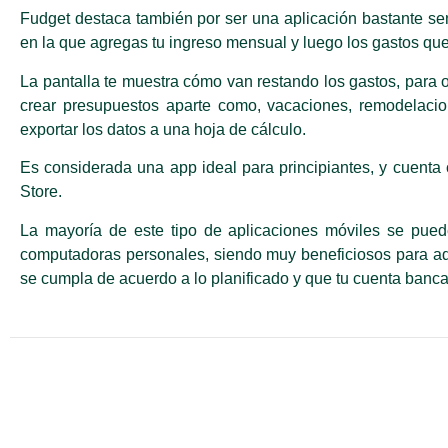
Fudget destaca también por ser una aplicación bastante sen
en la que agregas tu ingreso mensual y luego los gastos qu
La pantalla te muestra cómo van restando los gastos, para 
crear presupuestos aparte como, vacaciones, remodelacion
exportar los datos a una hoja de cálculo.
Es considerada una app ideal para principiantes, y cuenta
Store.
La mayoría de este tipo de aplicaciones móviles se pued
computadoras personales, siendo muy beneficiosos para adm
se cumpla de acuerdo a lo planificado y que tu cuenta banca