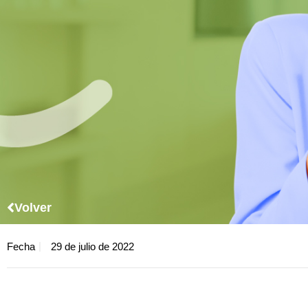
Volver
Fecha
29 de julio de 2022