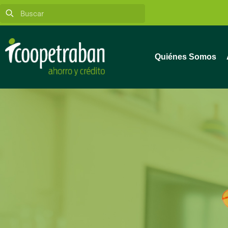
Quiénes Somos