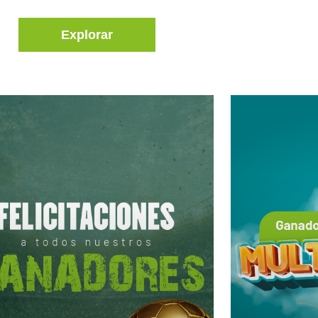
Explorar