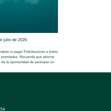
e julio de 2026
aban sí paga! Felicitaciones a todos
s premiados. Recuerda que ahorrar
e da la oportunidad de participar en
25A