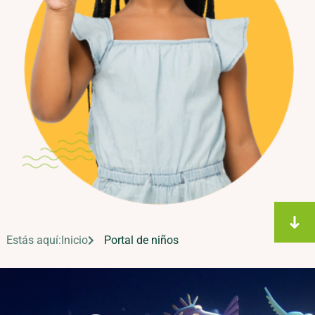
Estás aquí:
Inicio
Portal de niños