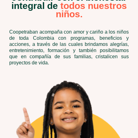
integral de
todos nuestros
niños.
Coopetraban acompaña con amor y cariño a los niños
de toda Colombia con programas, beneficios y
acciones, a través de las cuales brindamos alegrías,
entretenimiento, formación y también posibilitamos
que en compañía de sus familias, cristalicen sus
proyectos de vida.