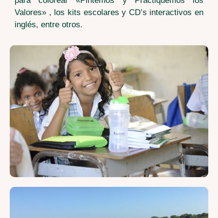
para colorear «Pintemos y Practiquemos los
Valores» , los kits escolares y CD’s interactivos en
inglés, entre otros.