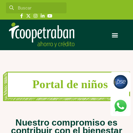
Portal de niños
Nuestro compromiso es
contribuir con el bienestar