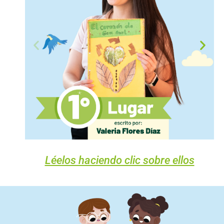
Léelos haciendo clic sobre ellos