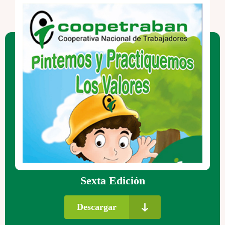
Quinta Edición Ver. 2010
Descargar