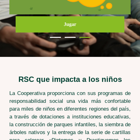
Jugar
RSC que impacta a los niños
La Cooperativa proporciona con sus programas de
responsabilidad social una vida más confortable
para miles de niños en diferentes regiones del país,
a través de dotaciones a instituciones educativas,
la construcción de parques infantiles, la siembra de
árboles nativos y la entrega de la serie de cartillas