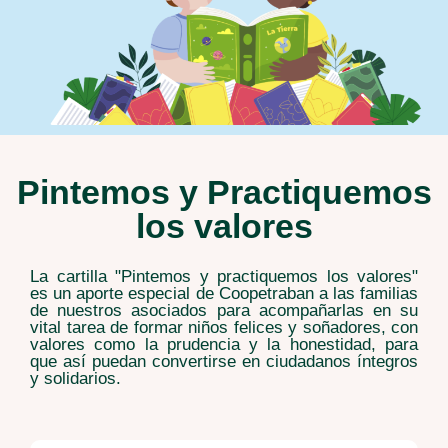
Pintemos y Practiquemos
los valores
La cartilla "Pintemos y practiquemos los valores"
es un aporte especial de Coopetraban a las familias
de nuestros asociados para acompañarlas en su
vital tarea de formar niños felices y soñadores, con
valores como la prudencia y la honestidad, para
que así puedan convertirse en ciudadanos íntegros
y solidarios.